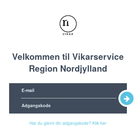
Velkommen til Vikarservice
Region Nordjylland
Har du glemt din adgangskode? Klik her