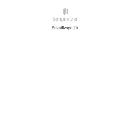
Privatlivspolitik